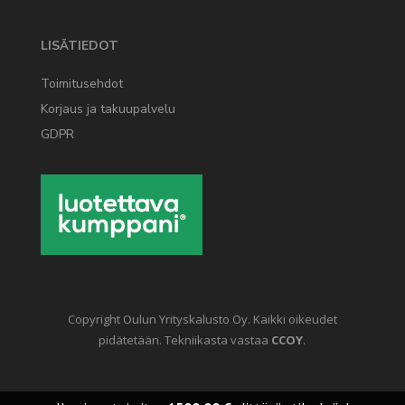
LISÄTIEDOT
Toimitusehdot
Korjaus ja takuupalvelu
GDPR
Copyright Oulun Yrityskalusto Oy. Kaikki oikeudet
pidätetään. Tekniikasta vastaa
CCOY
.