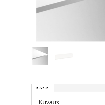
Kuvaus
Kuvaus