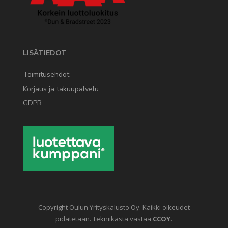
LISÄTIEDOT
Toimitusehdot
Korjaus ja takuupalvelu
GDPR
Copyright Oulun Yrityskalusto Oy. Kaikki oikeudet
pidätetään. Tekniikasta vastaa
CCOY
.